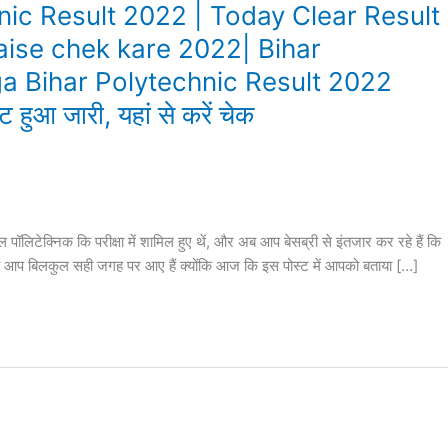
echnic Result 2022 | Today Clear Result
kaise chek kare 2022| Bihar
ga Bihar Polytechnic Result 2022
ट हुआ जारी, यहां से करें चेक
ेक्निक कि परीक्षा में शामिल हुए थें, और अब आप बेसब्री से इंतजार कर रहे हैं कि
 तो आप बिलकुल सही जगह पर आए हैं क्योंकि आज कि इस पोस्ट में आपको बताया […]