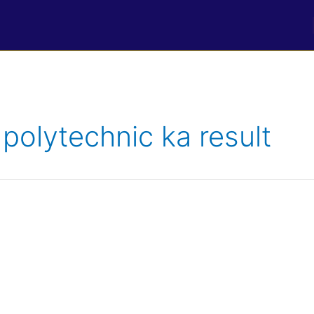
polytechnic ka result