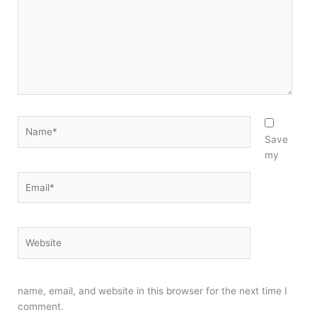
Name*
Save
my
Email*
Website
name, email, and website in this browser for the next time I
comment.