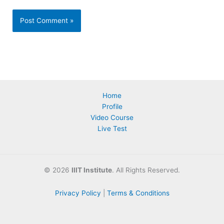
Home
Profile
Video Course
Live Test
©
2026
IIIT Institute
. All Rights Reserved.
Privacy Policy
|
Terms & Conditions